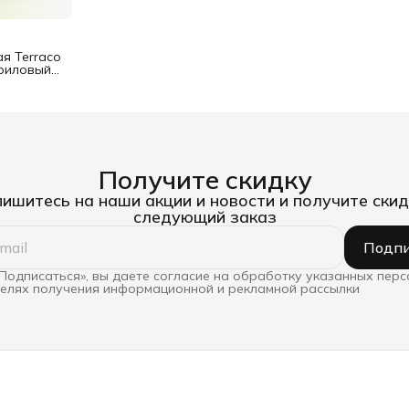
я Terraco
криловый
Получите скидку
ишитесь на наши акции и новости и получите скид
следующий заказ
Подпи
Подписаться», вы даете согласие на обработку указанных пер
целях получения информационной и рекламной рассылки