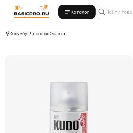
Каталог
Колумбус
Доставка
Оплата