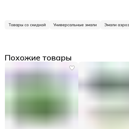
Товары со скидкой
Универсальные эмали
Эмали аэро
Похожие товары