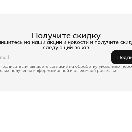
Получите скидку
ишитесь на наши акции и новости и получите скид
следующий заказ
Подпи
Подписаться», вы даете согласие на обработку указанных пер
целях получения информационной и рекламной рассылки