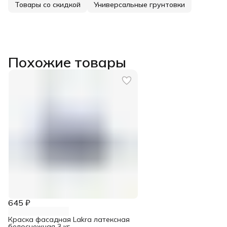
Товары со скидкой
Универсальные грунтовки
Похожие товары
645 ₽
Краска фасадная Lakra латексная
белоснежная 3 кг