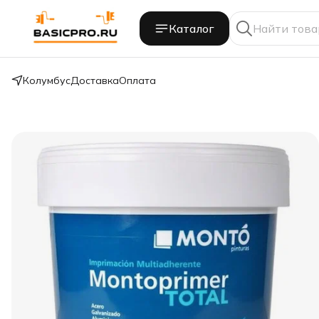
Каталог
Колумбус
Доставка
Оплата