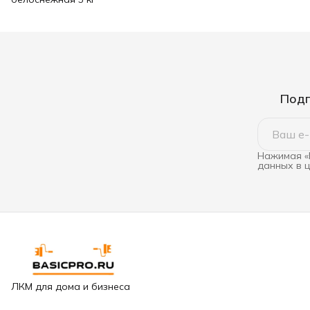
Подп
Нажимая «
данных в 
ЛКМ для дома и бизнеса