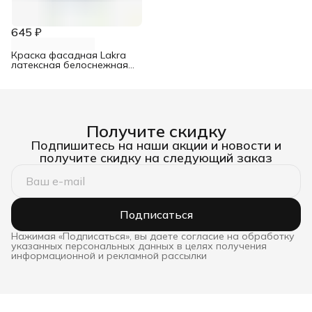
645 ₽
Краска фасадная Lakra
латексная белоснежная
3 кг
Получите скидку
Подпишитесь на наши акции и новости и
получите скидку на следующий заказ
Подписаться
Нажимая «Подписаться», вы даете согласие на обработку
указанных персональных данных в целях получения
информационной и рекламной рассылки