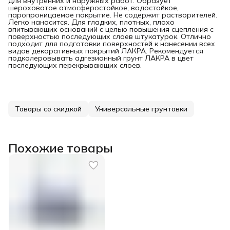
для внутренних и наружных работ. Образует
шероховатое атмосферостойкое, водостойкое,
паропроницаемое покрытие. Не содержит растворителей.
Легко наносится. Для гладких, плотных, плохо
впитывающих оснований с целью повышения сцепления с
поверхностью последующих слоев штукатурок. Отлично
подходит для подготовки поверхностей к нанесении всех
видов декоративных покрытий ЛАКРА. Рекомендуется
подколеровывать адгезионный грунт ЛАКРА в цвет
последующих перекрывающих слоев.
Товары со скидкой
Универсальные грунтовки
Похожие товары