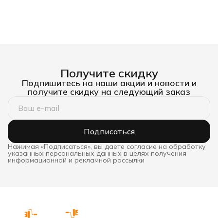
Получите скидку
Подпишитесь на наши акции и новости и
получите скидку на следующий заказ
Подписаться
Нажимая «Подписаться», вы даете согласие на обработку
указанных персональных данных в целях получения
информационной и рекламной рассылки