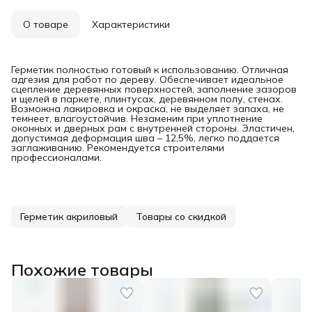
О товаре
Характеристики
Герметик полностью готовый к использованию. Отличная
адгезия для работ по дереву. Обеспечивает идеальное
сцепление деревянных поверхностей, заполнение зазоров
и щелей в паркете, плинтусах, деревянном полу, стенах.
Возможна лакировка и окраска, не выделяет запаха, не
темнеет, влагоустойчив. Незаменим при уплотнение
оконных и дверных рам с внутренней стороны. Эластичен,
допустимая деформация шва – 12,5%, легко поддается
заглаживанию. Рекомендуется строителями
профессионалами.
Герметик акриловый
Товары со скидкой
Похожие товары