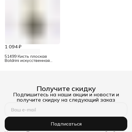
1 094 ₽
51499 Кисть плоская
Boldrini искусственная
щетина 100 мм
Получите скидку
Подпишитесь на наши акции и новости и
получите скидку на следующий заказ
Подписаться