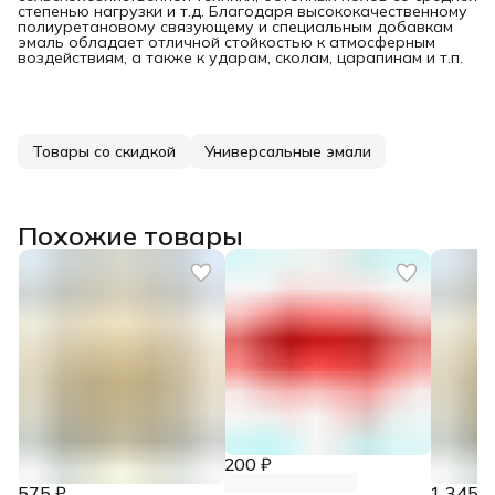
степенью нагрузки и т.д. Благодаря высококачественному
полиуретановому связующему и специальным добавкам
эмаль обладает отличной стойкостью к атмосферным
воздействиям, а также к ударам, сколам, царапинам и т.п.
Товары со скидкой
Универсальные эмали
Похожие товары
200 ₽
575 ₽
1 345 ₽