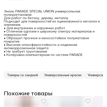
Эмаль PARADE SPECIAL UNION универсальная
полиуретановая
Для работ по бетону, дереву, металлу.
Подходит для поверхностей из оцинкованного металла и
алюминия.
• Для внутренних и наружных работ
• Отличная адгезия к широкому спектру материалов и
поверхностей
• Образует прочное и износостойкое полуматовое
покрытие
• Высокая атмосферостойкость и надежная
антикоррозионная защита
• Не требует грунтования
• Колеровка компьютерная по системе PARADE
Товары со скидкой
Универсальные краски
Универсаль
Похожие товары