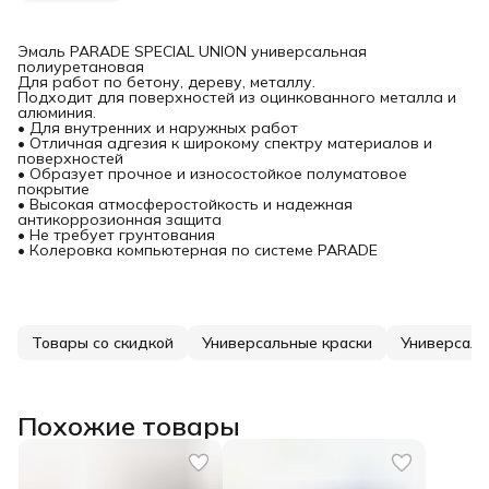
Эмаль PARADE SPECIAL UNION универсальная
полиуретановая
Для работ по бетону, дереву, металлу.
Подходит для поверхностей из оцинкованного металла и
алюминия.
• Для внутренних и наружных работ
• Отличная адгезия к широкому спектру материалов и
поверхностей
• Образует прочное и износостойкое полуматовое
покрытие
• Высокая атмосферостойкость и надежная
антикоррозионная защита
• Не требует грунтования
• Колеровка компьютерная по системе PARADE
Товары со скидкой
Универсальные краски
Универсаль
Похожие товары