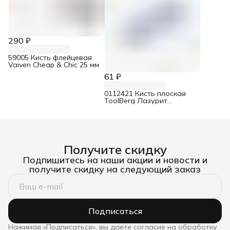
290 ₽
59005 Кисть флейцевая
Vaiven Cheap & Chic 25 мм
61 ₽
0112421 Кисть плоская
ToolBerg Лазурит
Эксперт искусственная
щетина 25 мм
Получите скидку
Подпишитесь на наши акции и новости и
получите скидку на следующий заказ
Подписаться
Нажимая «Подписаться», вы даете согласие на обработку