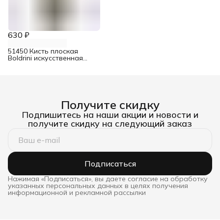
630 ₽
51450 Кисть плоская
Boldrini искусственная
щетина 50 мм
Получите скидку
Подпишитесь на наши акции и новости и
получите скидку на следующий заказ
Подписаться
Нажимая «Подписаться», вы даете согласие на обработку
указанных персональных данных в целях получения
информационной и рекламной рассылки