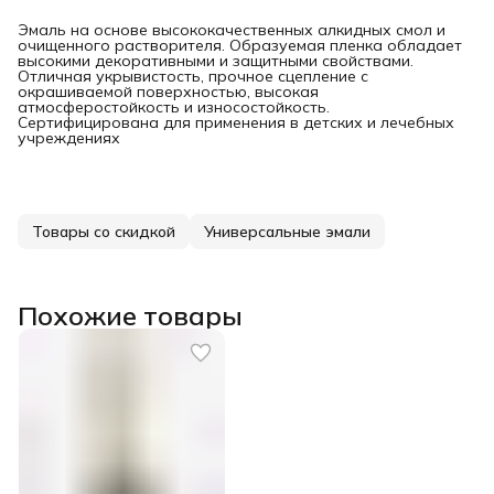
Эмаль на основе высококачественных алкидных смол и
очищенного растворителя. Образуемая пленка обладает
высокими декоративными и защитными свойствами.
Отличная укрывистость, прочное сцепление с
окрашиваемой поверхностью, высокая
атмосферостойкость и износостойкость.
Сертифицирована для применения в детских и лечебных
учреждениях
Товары со скидкой
Универсальные эмали
Похожие товары