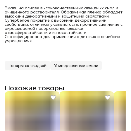
Эмаль на основе высококачественных алкидных смол и
очищенного растворителя. Образуемая пленка обладает
высокими декоративными и защитными свойствами.
Супербелое покрытие с высокими декоративными
свойствами, отличная укрывистость, прочное сцепление с
окрашиваемой поверхностью, высокая
атмосферостойкость и износостойкость.
Сертифицирована для применения в детских и лечебных
учреждениях
Товары со скидкой
Универсальные эмали
Похожие товары