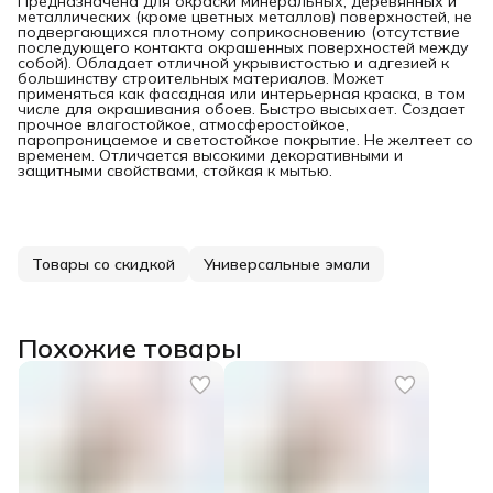
Предназначена для окраски минеральных, деревянных и
металлических (кроме цветных металлов) поверхностей, не
подвергающихся плотному соприкосновению (отсутствие
последующего контакта окрашенных поверхностей между
собой). Обладает отличной укрывистостью и адгезией к
большинству строительных материалов. Может
применяться как фасадная или интерьерная краска, в том
числе для окрашивания обоев. Быстро высыхает. Создает
прочное влагостойкое, атмосферостойкое,
паропроницаемое и светостойкое покрытие. Не желтеет со
временем. Отличается высокими декоративными и
защитными свойствами, стойкая к мытью.
Товары со скидкой
Универсальные эмали
Похожие товары