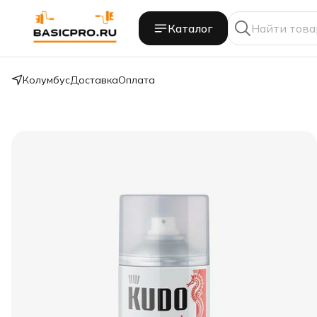
Каталог
Колумбус
Доставка
Оплата