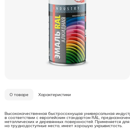
О товаре
Характеристики
Высококачественная быстросохнущая универсальная индуст
в соответствии с европейским стандартом RAL, предназначе
металлических и деревянных поверхностей. Применяется для
на труднодоступные места, имеет хорошую укрывистость.