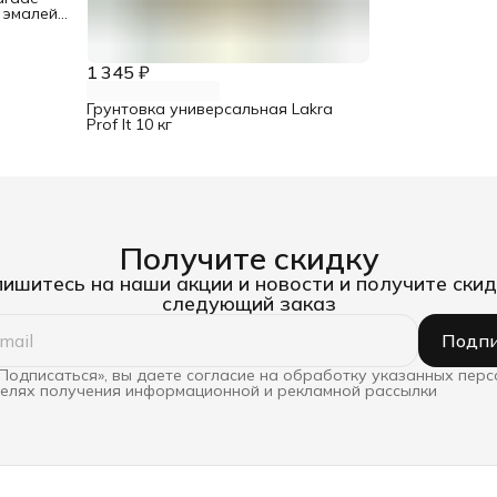
 эмалей
1 345 ₽
Грунтовка универсальная Lakra
Prof It 10 кг
Получите скидку
ишитесь на наши акции и новости и получите скид
следующий заказ
Подпи
Подписаться», вы даете согласие на обработку указанных пер
целях получения информационной и рекламной рассылки