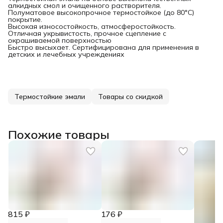
алкидных смол и очищенного растворителя.
Полуматовое высокопрочное термостойкое (до 80°С)
покрытие.
Высокая износостойкость, атмосферостойкость.
Отличная укрывистость, прочное сцепление с
окрашиваемой поверхностью
Быстро высыхает. Сертифицирована для применения в
детских и лечебных учреждениях
Термостойкие эмали
Товары со скидкой
Похожие товары
815 ₽
176 ₽