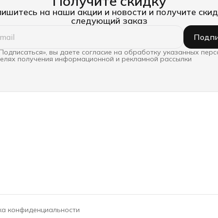
Получите скидку
ишитесь на наши акции и новости и получите скид
следующий заказ
Подпи
Подписаться», вы даете согласие на обработку указанных пер
целях получения информационной и рекламной рассылки
ка конфиденциальности