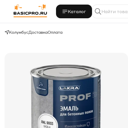
Каталог
Колумбус
Доставка
Оплата