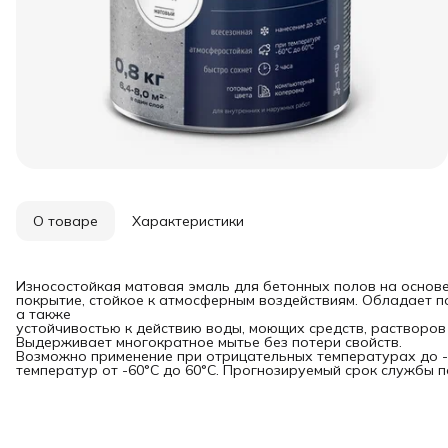
О товаре
Характеристики
Износостойкая матовая эмаль для бетонных полов на основе
покрытие, стойкое к атмосферным воздействиям. Обладает п
а также
устойчивостью к действию воды, моющих средств, растворов 
Выдерживает многократное мытье без потери свойств.
Возможно применение при отрицательных температурах до -
температур от -60°С до 60°С. Прогнозируемый срок службы пок