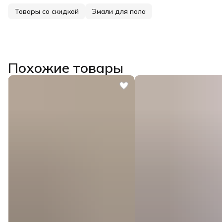
Товары со скидкой
Эмали для пола
Похожие товары