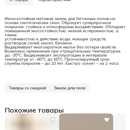
Износостойкая матовая эмаль для бетонных полов на
основе синтетических смол. Образует суперпрочное
покрытие, стойкое к атмосферным воздействиям. Обладает
повышенной зносостойкостью, низкой истираемостью, а
также
устойчивостью к действию воды, моющих средств,
растворов солей, масел, бензина.
Выдерживает многократное мытье без потери свойств.
Возможно применение при отрицательных температурах
до -30°С. Выдерживает эксплуатацию в интервале
температур от -60°С до 60°С. Прогнозируемый срок
службы покрытия – до 10 лет. Быстро сохнет – за 2 часа.
Товары со скидкой
Эмали для пола
Похожие товары