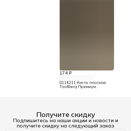
174 ₽
0114211 Кисть плоская
ToolBerg Премиум
смешанная щетина 25 мм
Получите скидку
Подпишитесь на наши акции и новости и
получите скидку на следующий заказ