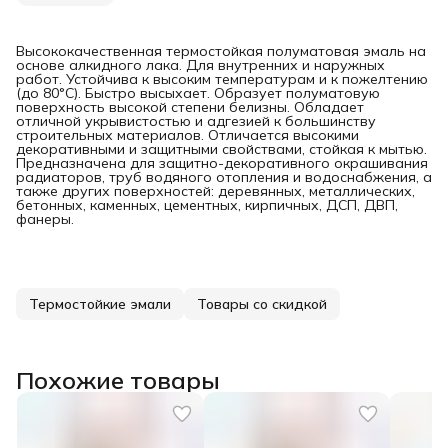
Высококачественная термостойкая полуматовая эмаль на
основе алкидного лака. Для внутренних и наружных
работ. Устойчива к высоким температурам и к пожелтению
(до 80°С). Быстро высыхает. Образует полуматовую
поверхность высокой степени белизны. Обладает
отличной укрывистостью и адгезией к большинству
строительных материалов. Отличается высокими
декоративными и защитными свойствами, стойкая к мытью.
Предназначена для защитно-декоративного окрашивания
радиаторов, труб водяного отопления и водоснабжения, а
также других поверхностей: деревянных, металлических,
бетонных, каменных, цементных, кирпичных, ДСП, ДВП,
фанеры.
Термостойкие эмали
Товары со скидкой
Похожие товары