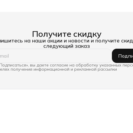
Получите скидку
ишитесь на наши акции и новости и получите скид
следующий заказ
Подпи
Подписаться», вы даете согласие на обработку указанных пер
целях получения информационной и рекламной рассылки