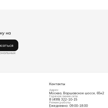
ку на
саться
сональных
Контакты
Адрес
Москва, Варшавское шоссе, 65к2
Горячая линия сети
8 (499) 322-10-15
Режим работы
Ежедневно: 09.00-18.00