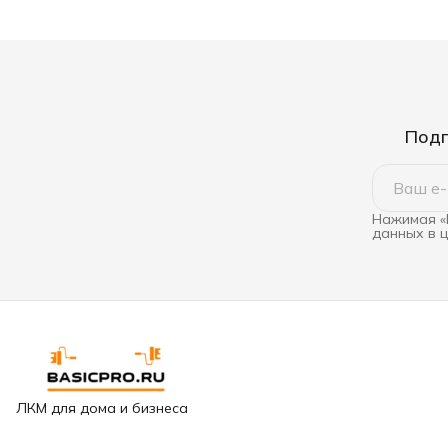
Подп
Нажимая «
данных в 
ЛКМ для дома и бизнеса