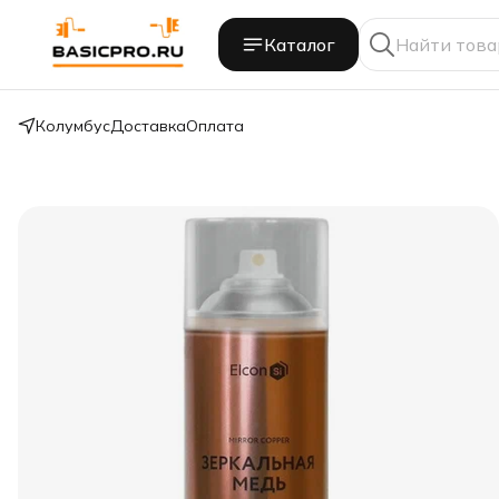
Каталог
Колумбус
Доставка
Оплата