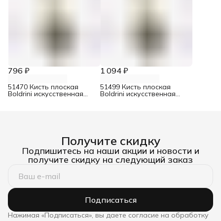
796 ₽
1 094 ₽
51470 Кисть плоская
51499 Кисть плоская
Boldrini искусственная
Boldrini искусственная
щетина 70 мм
щетина 100 мм
Получите скидку
Подпишитесь на наши акции и новости и
получите скидку на следующий заказ
Подписаться
Нажимая «Подписаться», вы даете согласие на обработку