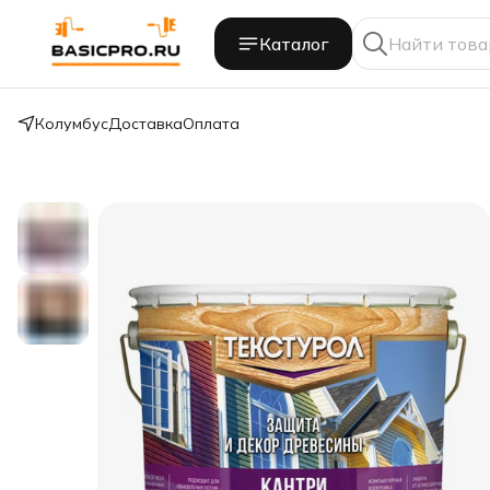
Каталог
Колумбус
Доставка
Оплата