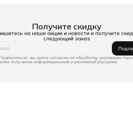
Получите скидку
ишитесь на наши акции и новости и получите скид
следующий заказ
Подпи
Подписаться», вы даете согласие на обработку указанных пер
целях получения информационной и рекламной рассылки