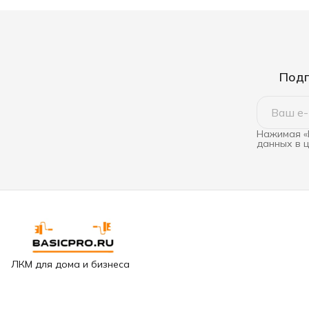
Подп
Нажимая «
данных в 
ЛКМ для дома и бизнеса