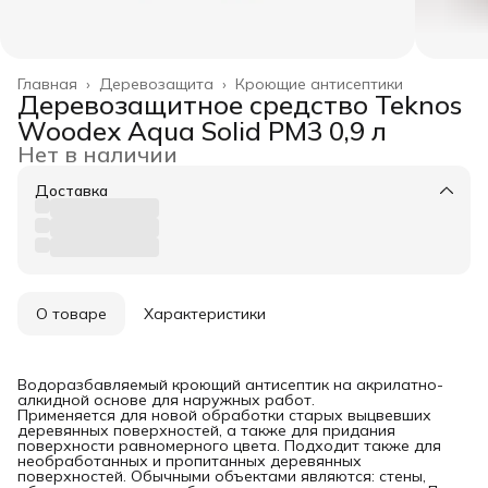
Главная
›
Деревозащита
›
Кроющие антисептики
Деревозащитное средство Teknos
Woodex Aqua Solid РМ3 0,9 л
Нет в наличии
Доставка
О товаре
Характеристики
Водоразбавляемый кроющий антисептик на акрилатно-
алкидной основе для наружных работ.
Применяется для новой обработки старых выцвевших
деревянных поверхностей, а также для придания
поверхности равномерного цвета. Подходит также для
необработанных и пропитанных деревянных
поверхностей. Обычными объектами являются: стены,