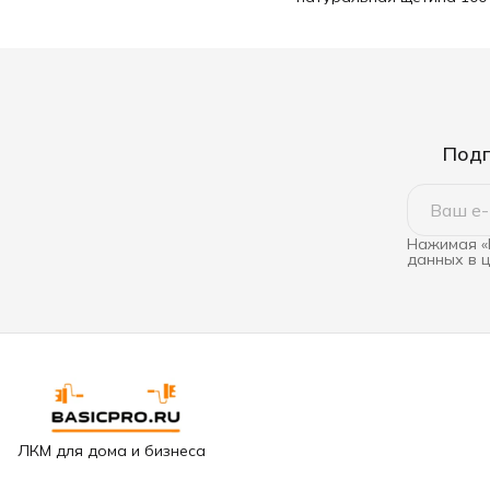
Подп
Нажимая «
данных в 
ЛКМ для дома и бизнеса