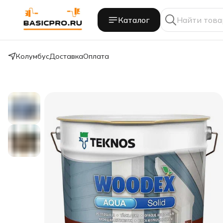
Каталог
Колумбус
Доставка
Оплата