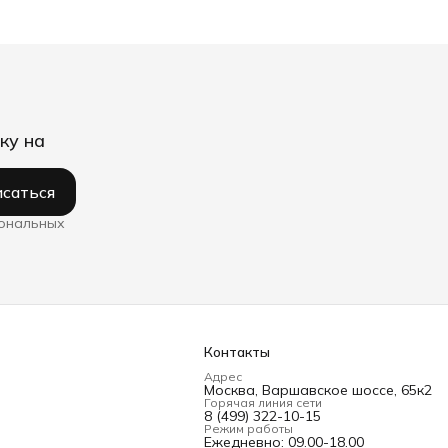
ку на
саться
сональных
Контакты
Адрес
Москва, Варшавское шоссе, 65к2
Горячая линия сети
8 (499) 322-10-15
Режим работы
Ежедневно: 09.00-18.00