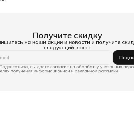
Получите скидку
ишитесь на наши акции и новости и получите скид
следующий заказ
Подпи
Подписаться», вы даете согласие на обработку указанных пер
целях получения информационной и рекламной рассылки