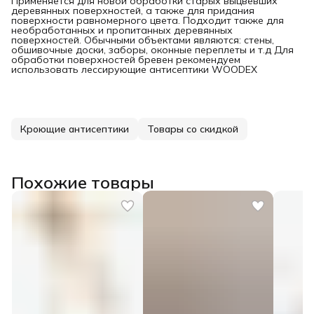
Применяется для новой обработки старых выцвевших
деревянных поверхностей, а также для придания
поверхности равномерного цвета. Подходит также для
необработанных и пропитанных деревянных
поверхностей. Обычными объектами являются: стены,
обшивочные доски, заборы, оконные переплеты и т.д Для
обработки поверхностей бревен рекомендуем
использовать лессирующие антисептики WOODEX
Кроющие антисептики
Товары со скидкой
Похожие товары