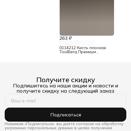
263 ₽
0114212 Кисть плоская
ToolBerg Премиум
смешанная щетина 38 мм
Получите скидку
Подпишитесь на наши акции и новости и
получите скидку на следующий заказ
Подписаться
Нажимая «Подписаться», вы даете согласие на обработку
указанных персональных данных в целях получения