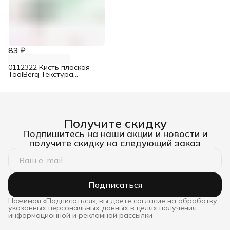
83 ₽
0112322 Кисть плоская
ToolBerg Текстура
Эксперт смешанная
щетина 38 мм
Получите скидку
Подпишитесь на наши акции и новости и
получите скидку на следующий заказ
Подписаться
Нажимая «Подписаться», вы даете согласие на обработку
указанных персональных данных в целях получения
информационной и рекламной рассылки