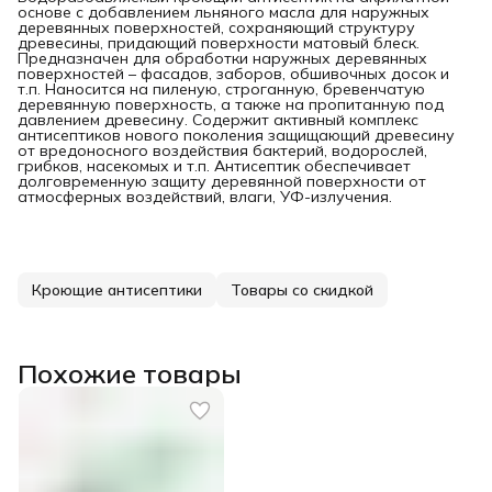
основе с добавлением льняного масла для наружных
деревянных поверхностей, сохраняющий структуру
древесины, придающий поверхности матовый блеск.
Предназначен для обработки наружных деревянных
поверхностей – фасадов, заборов, обшивочных досок и
т.п. Наносится на пиленую, строганную, бревенчатую
деревянную поверхность, а также на пропитанную под
давлением древесину. Содержит активный комплекс
антисептиков нового поколения защищающий древесину
от вредоносного воздействия бактерий, водорослей,
грибков, насекомых и т.п. Антисептик обеспечивает
долговременную защиту деревянной поверхности от
атмосферных воздействий, влаги, УФ-излучения.
Кроющие антисептики
Товары со скидкой
Похожие товары