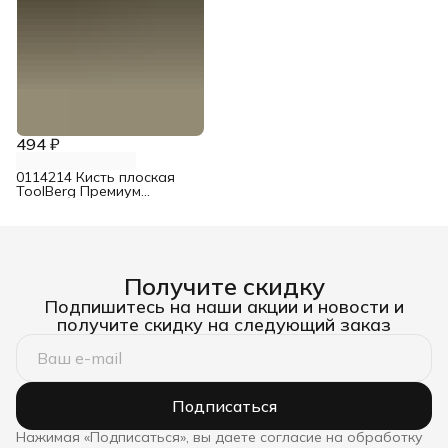
494 ₽
0114214 Кисть плоская
ToolBerg Премиум
смешанная щетина 63 мм
Получите скидку
Подпишитесь на наши акции и новости и
получите скидку на следующий заказ
Подписаться
Нажимая «Подписаться», вы даете согласие на обработку