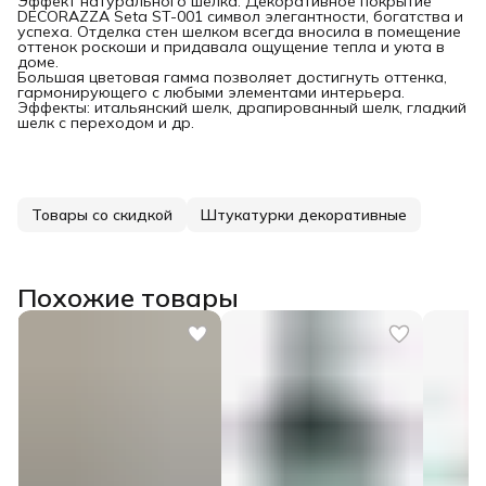
Эффект натурального шёлка. Декоративное покрытие
DECORAZZA Seta ST-001 символ элегантности, богатства и
успеха. Отделка стен шелком всегда вносила в помещение
оттенок роскоши и придавала ощущение тепла и уюта в
доме.
Большая цветовая гамма позволяет достигнуть оттенка,
гармонирующего с любыми элементами интерьера.
Эффекты: итальянский шелк, драпированный шелк, гладкий
шелк с переходом и др.
Товары со скидкой
Штукатурки декоративные
Похожие товары