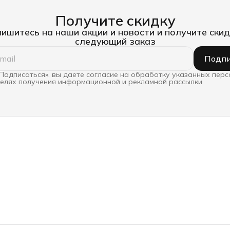
Получите скидку
ишитесь на наши акции и новости и получите скид
следующий заказ
Подпи
Подписаться», вы даете согласие на обработку указанных пер
целях получения информационной и рекламной рассылки