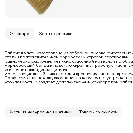
О товаре
Характеристики
Рабочая часть изготовлена из отборной высококачественно
стадии подготовительной обработки и строгой сортировки. 
равномерно распределяет лакокрасочный материал по обра
Нержавеющий бандаж надежно скрепляет рабочую часть кист
исключает выпадение щетины.
Имеет специальный фиксатор для крепления кисти на краю ем
Профессиональная двухкомпонентная рукоятка устраняет пр
утомляемость и создает дополнительный комфорт при работ
Кисти из натуральной щетины
Товары со скидкой