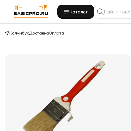
Каталог
Колумбус
Доставка
Оплата