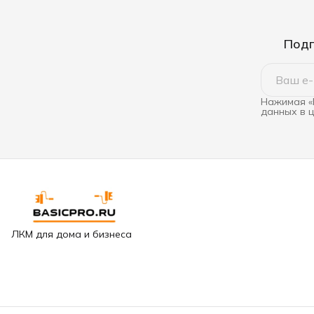
Подп
Нажимая «
данных в 
ЛКМ для дома и бизнеса