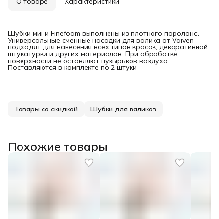
О товаре
Характеристики
Шубки мини Finefoam выполнены из плотного поролона.
Универсальные сменные насадки для валика от Vaiven
подходят для нанесения всех типов красок, декоративной
штукатурки и других материалов. При обработке
поверхности не оставляют пузырьков воздуха.
Поставляются в комплекте по 2 штуки
Товары со скидкой
Шубки для валиков
Похожие товары