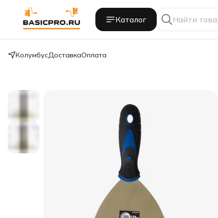
Каталог
Колумбус
Доставка
Оплата