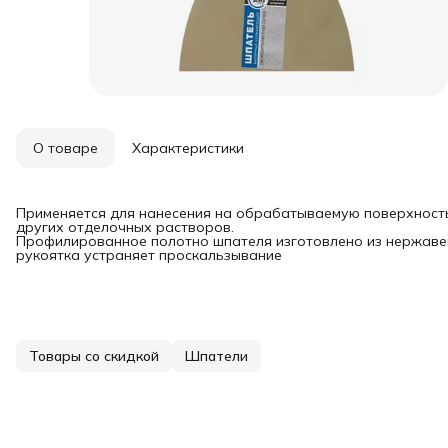
О товаре
Характеристики
Применяется для нанесения на обрабатываемую поверхност
других отделочных растворов.
Профилированное полотно шпателя изготовлено из нержаве
рукоятка устраняет проскальзывание
Товары со скидкой
Шпатели