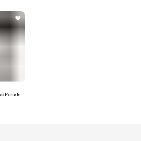
ая Parade