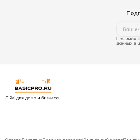
Подп
Нажимая «
данных в 
ЛКМ для дома и бизнеса