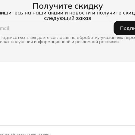
Получите скидку
ишитесь на наши акции и новости и получите скид
следующий заказ
Подпи
Подписаться», вы даете согласие на обработку указанных пер
целях получения информационной и рекламной рассылки