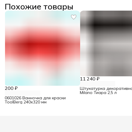
Похожие товары
11 240 ₽
200 ₽
Штукатурка декоративн
Milano Тиара 2,5 л
0601026 Ванночка для краски
ToolBerg 240х320 мм