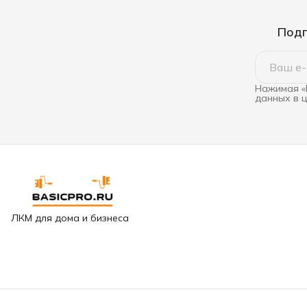
Подп
Нажимая «
данных в 
ЛКМ для дома и бизнеса