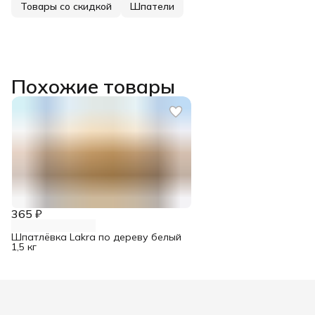
Товары со скидкой
Шпатели
Похожие товары
365 ₽
Шпатлёвка Lakra по дереву белый
1,5 кг