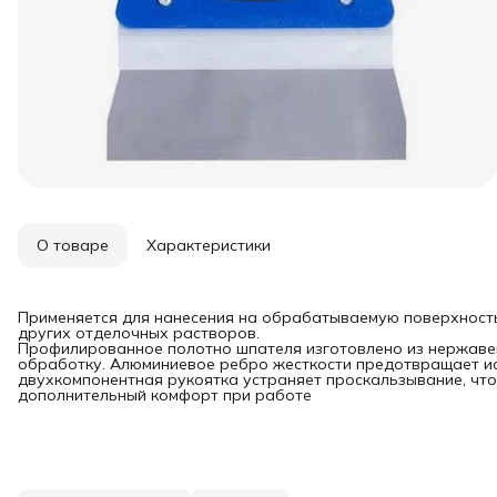
О товаре
Характеристики
Применяется для нанесения на обрабатываемую поверхност
других отделочных растворов.
Профилированное полотно шпателя изготовлено из нержаве
обработку. Алюминиевое ребро жесткости предотвращает и
двухкомпонентная рукоятка устраняет проскальзывание, что
дополнительный комфорт при работе