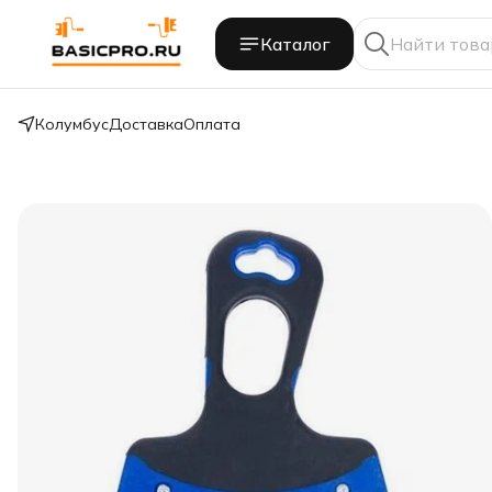
Каталог
Колумбус
Доставка
Оплата