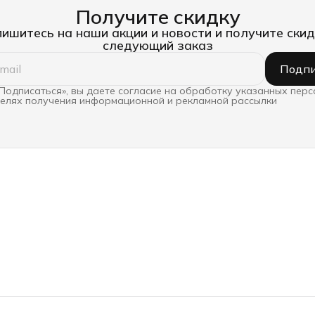
Получите скидку
ишитесь на наши акции и новости и получите скид
следующий заказ
Подпи
Подписаться», вы даете согласие на обработку указанных пер
целях получения информационной и рекламной рассылки