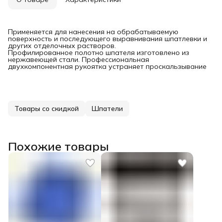
Применяется для нанесения на обрабатываемую
поверхность и последующего выравнивания шпатлевки и
других отделочных растворов.
Профилированное полотно шпателя изготовлено из
нержавеющей стали. Профессиональная
двухкомпонентная рукоятка устраняет проскальзывание
Товары со скидкой
Шпатели
Похожие товары