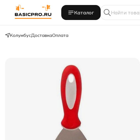
Каталог
Колумбус
Доставка
Оплата