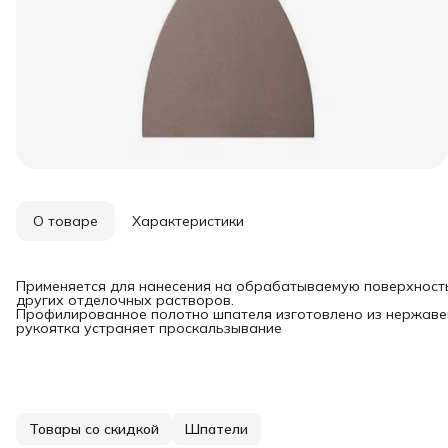
О товаре
Характеристики
Применяется для нанесения на обрабатываемую поверхност
других отделочных растворов.
Профилированное полотно шпателя изготовлено из нержаве
рукоятка устраняет проскальзывание
Товары со скидкой
Шпатели