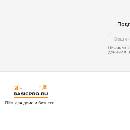
Подп
Нажимая «
данных в 
ЛКМ для дома и бизнеса