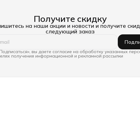
Получите скидку
ишитесь на наши акции и новости и получите скид
следующий заказ
Подпи
Подписаться», вы даете согласие на обработку указанных пер
целях получения информационной и рекламной рассылки