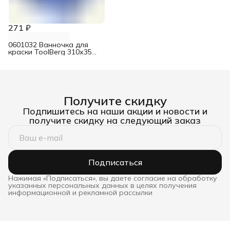
271 ₽
0601032 Ванночка для
краски ToolBerg 310х350
мм
Получите скидку
Подпишитесь на наши акции и новости и
получите скидку на следующий заказ
Подписаться
Нажимая «Подписаться», вы даете согласие на обработку
указанных персональных данных в целях получения
информационной и рекламной рассылки