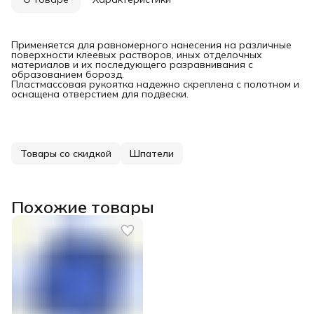
Применяется для равномерного нанесения на различные
поверхности клеевых растворов, иных отделочных
материалов и их последующего разравнивания с
образованием борозд.
Пластмассовая рукоятка надежно скреплена с полотном и
оснащена отверстием для подвески.
Товары со скидкой
Шпатели
Похожие товары