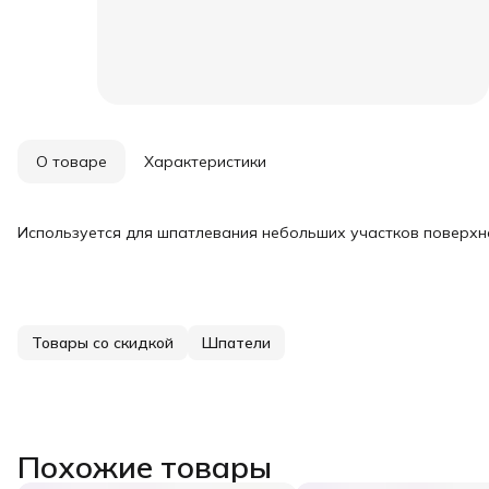
О товаре
Характеристики
Используется для шпатлевания небольших участков поверхн
Товары со скидкой
Шпатели
Похожие товары