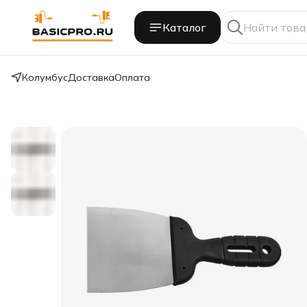
Каталог
Колумбус
Доставка
Оплата