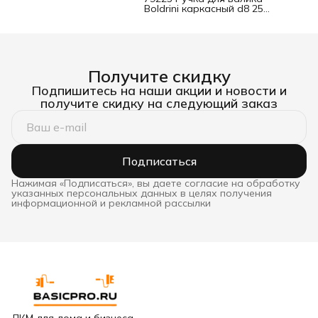
Boldrini каркасный d8 250
мм
Получите скидку
Подпишитесь на наши акции и новости и
получите скидку на следующий заказ
Подписаться
Нажимая «Подписаться», вы даете согласие на обработку
указанных персональных данных в целях получения
информационной и рекламной рассылки