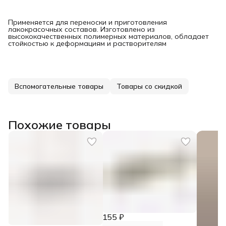
Применяется для переноски и приготовления
лакокрасочных составов. Изготовлено из
высококачественных полимерных материалов, обладает
стойкостью к деформациям и растворителям
Вспомогательные товары
Товары со скидкой
Похожие товары
155 ₽