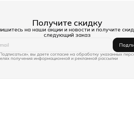
Получите скидку
ишитесь на наши акции и новости и получите скид
следующий заказ
Подпи
Подписаться», вы даете согласие на обработку указанных пер
целях получения информационной и рекламной рассылки