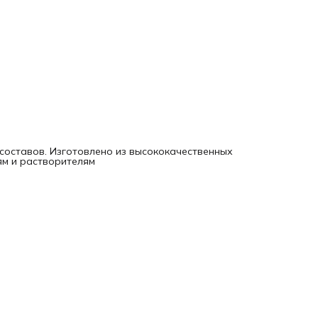
составов. Изготовлено из высококачественных
ям и растворителям