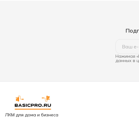
Подп
Нажимая «
данных в 
ЛКМ для дома и бизнеса