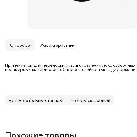
О товаре
Характеристики
Применяется для переноски и приготовления лакокрасочных 
полимерных материалов, обладает стойкостью к деформаци
Вспомогательные товары
Товары со скидкой
Похожие товары