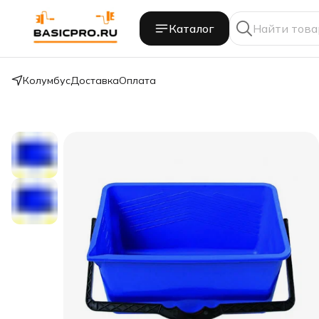
Каталог
Колумбус
Доставка
Оплата