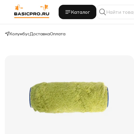
Каталог
Колумбус
Доставка
Оплата