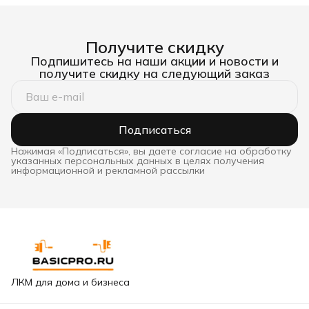
двухком
100 мм
Получите скидку
Подпишитесь на наши акции и новости и
получите скидку на следующий заказ
Подписаться
Нажимая «Подписаться», вы даете согласие на обработку
указанных персональных данных в целях получения
информационной и рекламной рассылки
ЛКМ для дома и бизнеса