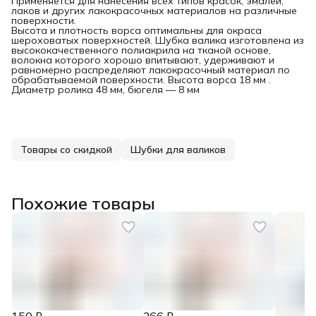
Применяется для нанесения всех типов красок, эмалей,
лаков и других лакокрасочных материалов на различные
поверхности.
Высота и плотность ворса оптимальны для окраса
шероховатых поверхностей. Шубка валика изготовлена из
высококачественного полиакрила на тканой основе,
волокна которого хорошо впитывают, удерживают и
равномерно распределяют лакокрасочный материал по
обрабатываемой поверхности. Высота ворса 18 мм .
Диаметр ролика 48 мм, бюгеля — 8 мм
Товары со скидкой
Шубки для валиков
Похожие товары
150 ₽
266 ₽