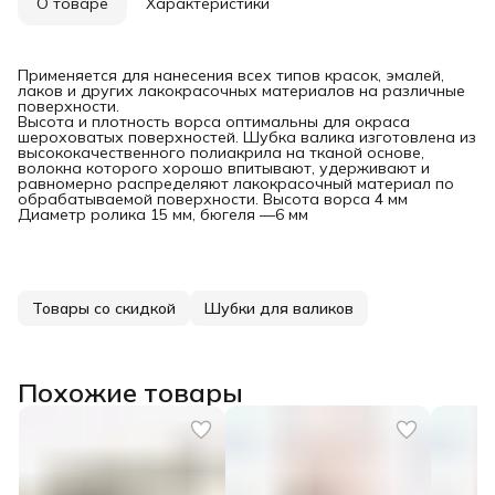
О товаре
Характеристики
Применяется для нанесения всех типов красок, эмалей,
лаков и других лакокрасочных материалов на различные
поверхности.
Высота и плотность ворса оптимальны для окраса
шероховатых поверхностей. Шубка валика изготовлена из
высококачественного полиакрила на тканой основе,
волокна которого хорошо впитывают, удерживают и
равномерно распределяют лакокрасочный материал по
обрабатываемой поверхности. Высота ворса 4 мм
Диаметр ролика 15 мм, бюгеля —6 мм
Товары со скидкой
Шубки для валиков
Похожие товары