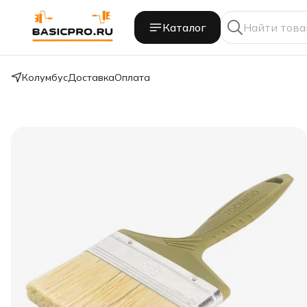
Каталог
Колумбус
Доставка
Оплата