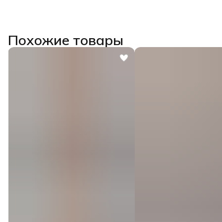
Похожие товары