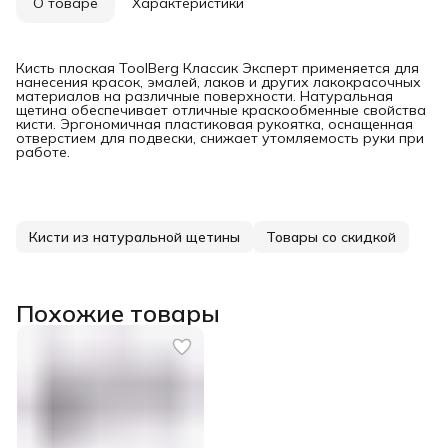
О товаре
Характеристики
Кисть плоская ToolBerg Классик Эксперт применяется для
нанесения красок, эмалей, лаков и других лакокрасочных
материалов на различные поверхности. Натуральная
щетина обеспечивает отличные краскообменные свойства
кисти. Эргономичная пластиковая рукоятка, оснащенная
отверстием для подвески, снижает утомляемость руки при
работе.
Кисти из натуральной щетины
Товары со скидкой
Похожие товары