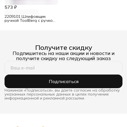
573 ₽
2209101 Шлифовщик
ручной ToolBerg с ручкой
230х105 мм
Получите скидку
Подпишитесь на наши акции и новости и
получите скидку на следующий заказ
Подписаться
Нажимая «Подписаться», вы даете согласие на обработку
указанных персональных данных в целях получения
информационной и рекламной рассылки