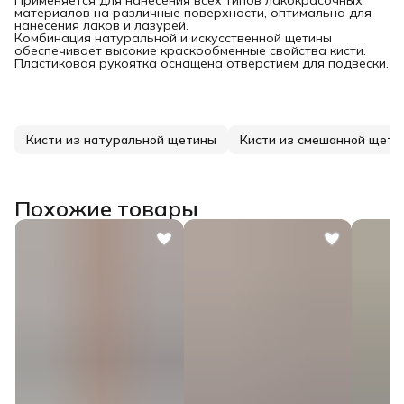
Применяется для нанесения всех типов лакокрасочных
материалов на различные поверхности, оптимальна для
нанесения лаков и лазурей.
Комбинация натуральной и искусственной щетины
обеспечивает высокие краскообменные свойства кисти.
Пластиковая рукоятка оснащена отверстием для подвески.
Кисти из натуральной щетины
Кисти из смешанной щети
Похожие товары