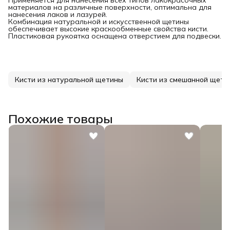
Применяется для нанесения всех типов лакокрасочных
материалов на различные поверхности, оптимальна для
нанесения лаков и лазурей.
Комбинация натуральной и искусственной щетины
обеспечивает высокие краскообменные свойства кисти.
Пластиковая рукоятка оснащена отверстием для подвески.
Кисти из натуральной щетины
Кисти из смешанной щети
Похожие товары