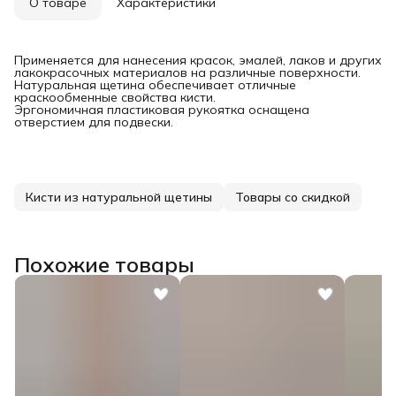
О товаре
Характеристики
Применяется для нанесения красок, эмалей, лаков и других
лакокрасочных материалов на различные поверхности.
Натуральная щетина обеспечивает отличные
краскообменные свойства кисти.
Эргономичная пластиковая рукоятка оснащена
отверстием для подвески.
Кисти из натуральной щетины
Товары со скидкой
Похожие товары