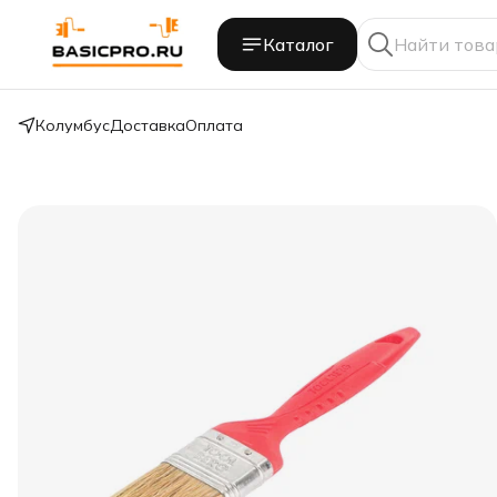
Каталог
Колумбус
Доставка
Оплата