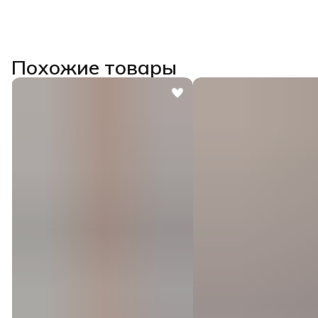
Похожие товары