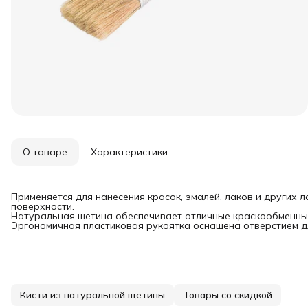
О товаре
Характеристики
Применяется для нанесения красок, эмалей, лаков и других
поверхности.
Натуральная щетина обеспечивает отличные краскообменные
Эргономичная пластиковая рукоятка оснащена отверстием д
Кисти из натуральной щетины
Товары со скидкой