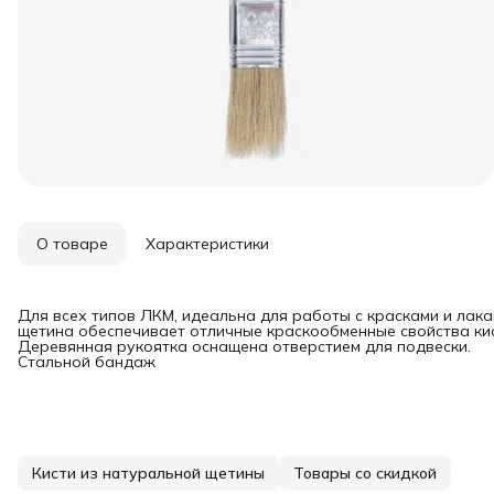
О товаре
Характеристики
Для всех типов ЛКМ, идеальна для работы с красками и лак
щетина обеспечивает отличные краскообменные свойства кис
Деревянная рукоятка оснащена отверстием для подвески.
Стальной бандаж
Кисти из натуральной щетины
Товары со скидкой