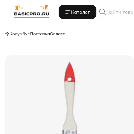
Каталог
Колумбус
Доставка
Оплата