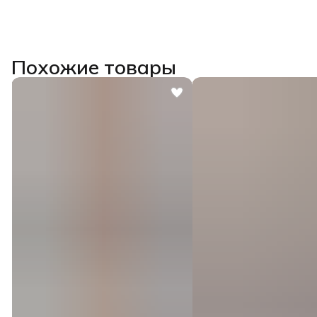
Похожие товары