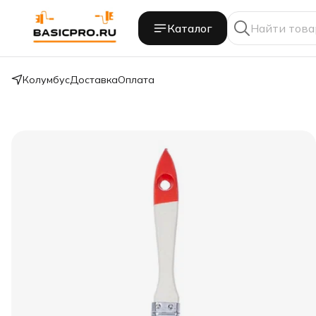
Каталог
Колумбус
Доставка
Оплата