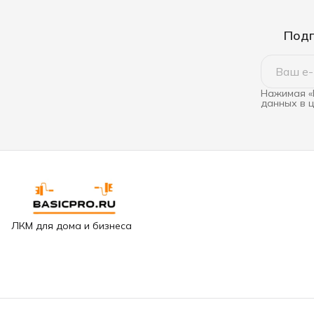
Подп
Нажимая «
данных в 
ЛКМ для дома и бизнеса