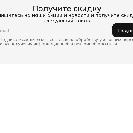
Получите скидку
ишитесь на наши акции и новости и получите скид
следующий заказ
Подпи
Подписаться», вы даете согласие на обработку указанных пер
целях получения информационной и рекламной рассылки