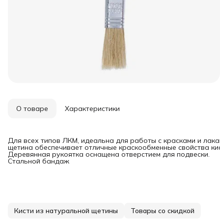
О товаре
Характеристики
Для всех типов ЛКМ, идеальна для работы с красками и лак
щетина обеспечивает отличные краскообменные свойства кис
Деревянная рукоятка оснащена отверстием для подвески.
Стальной бандаж
Кисти из натуральной щетины
Товары со скидкой